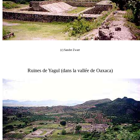
(c) Sander Zwart
Ruines de Yagul (dans la vallée de Oaxaca)