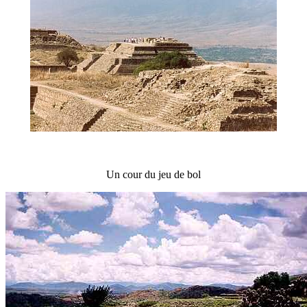
Un cour du jeu de bol