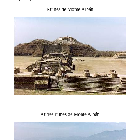
Ruines de Monte Albán
Autres ruines de Monte Albán