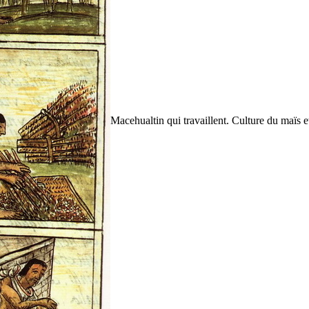
Macehualtin qui travaillent. Culture du maïs e