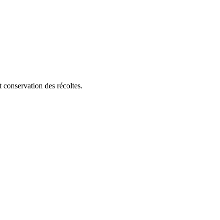
t conservation des récoltes.