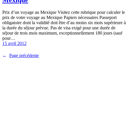
Prix d’un voyage au Mexique Visitez cette rubrique pour calculer le
prix de votre voyage au Mexique Papiers nécessaires Passeport
obligatoire dont la validité doit être d’au moins six mois supérieure à
la durée du séjour prévue. Pas de visa exigé pour une durée de
séjour de trois mois maximum, exceptionnellement 180 jours (sauf
pour…
15 avril 2012
←
Page précédente