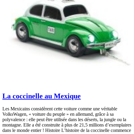
La coccinelle au Mexique
Les Mexicains considèrent cette voiture comme une véritable
VolksWagen, « voiture du peuple » en allemand, grâce à sa
polyvalence : elle peut être utilisée dans les déserts, la jungle ou la
montagne. Elle a été construite à plus de 21,5 millions d’exemplaires
dans le monde entier ! Histoire L’histoire de la coccinelle commence