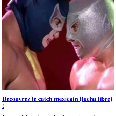
Découvrez le catch mexicain (lucha libre)
!