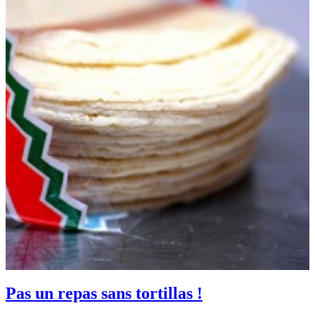
Pas un repas sans tortillas !