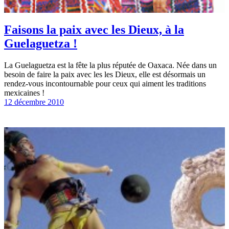
Faisons la paix avec les Dieux, à la
Guelaguetza !
La Guelaguetza est la fête la plus réputée de Oaxaca. Née dans un
besoin de faire la paix avec les les Dieux, elle est désormais un
rendez-vous incontournable pour ceux qui aiment les traditions
mexicaines !
12 décembre 2010