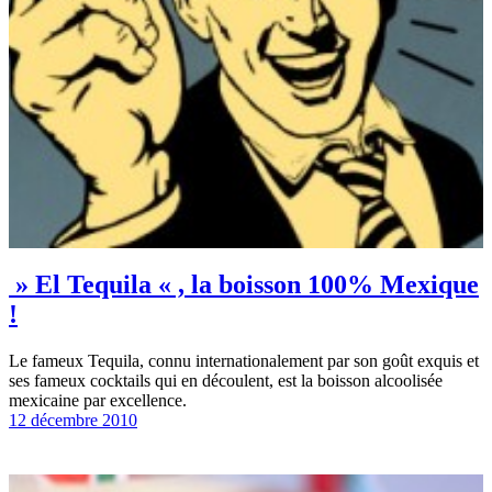
» El Tequila « , la boisson 100% Mexique
!
Le fameux Tequila, connu internationalement par son goût exquis et
ses fameux cocktails qui en découlent, est la boisson alcoolisée
mexicaine par excellence.
12 décembre 2010