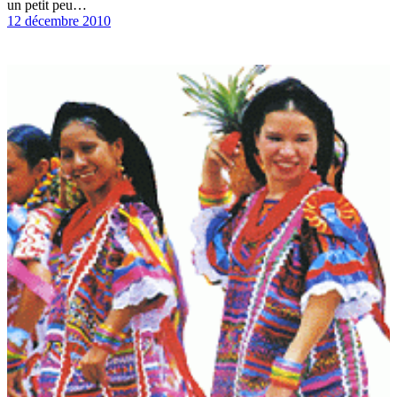
un petit peu…
12 décembre 2010