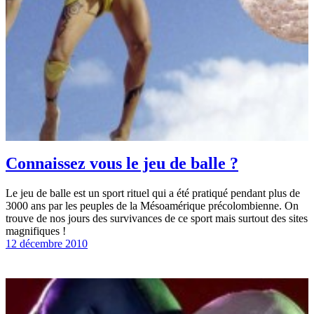
Connaissez vous le jeu de balle ?
Le jeu de balle est un sport rituel qui a été pratiqué pendant plus de
3000 ans par les peuples de la Mésoamérique précolombienne. On
trouve de nos jours des survivances de ce sport mais surtout des sites
magnifiques !
12 décembre 2010