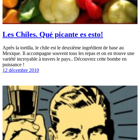
Les Chiles. Qué picante es esto!
Après la tortilla, le chile est le deuxième ingrédient de base au
Mexique. Il accompagne souvent tous les repas et on en trouve une
variété incroyable à travers le pays.. Découvrez cette bombe en
puissance !
12 décembre 2010