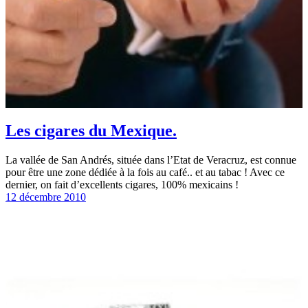
Les cigares du Mexique.
La vallée de San Andrés, située dans l’Etat de Veracruz, est connue
pour être une zone dédiée à la fois au café.. et au tabac ! Avec ce
dernier, on fait d’excellents cigares, 100% mexicains !
12 décembre 2010